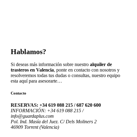
Hablamos?
Si deseas más información sobre nuestro
alquiler de
trasteros en Valencia
, ponte en contacto con nosotros y
resolveremos todas tus dudas o consultas, nuestro equipo
esta aquí para asesorarte…
Contacto
RESERVAS: +34 619 088 215 / 687 620 600
INFORMACIÓN: +34 619 088 215 /
info@guardaplus.com
Pol. Ind. Masía del Juez. C/ Dels Moliners 2
46909 Torrent (Valencia)